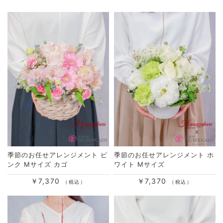
季節のお任せアレンジメント ピ
季節のお任せアレンジメント ホ
ンク Mサイズ カゴ
ワイト Mサイズ
￥7,370
￥7,370
（税込）
（税込）