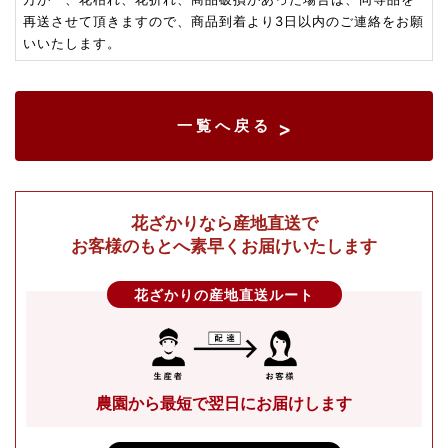
再送させて頂きますので、商品到着より3日以内のご連絡をお願
いいたします。
一覧へ戻る
>
花ざかりなら産地直送で
お客様のもとへ素早くお届けいたします
花ざかりの産地直送ルート
農園から最短で翌日にお届けします