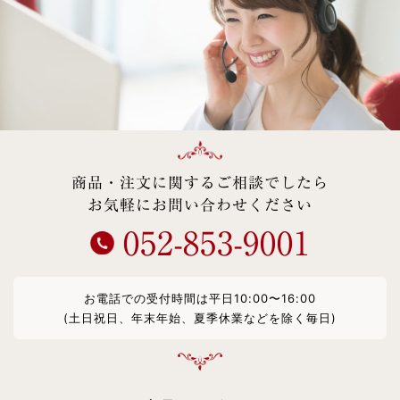
商品・注文に関するご相談でしたら
お気軽にお問い合わせください
052-853-9001
お電話での受付時間は平日10:00〜16:00
(土日祝日、年末年始、夏季休業などを除く毎日)