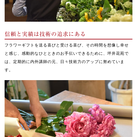
信頼と実績は技術の追求にある
フラワーギフトを送る喜びと受ける喜び、その時間を想像し幸せ
と感じ、感動的なひとときのお手伝いできるために、坪井花苑で
は、定期的に内外講師の元、日々技術力のアップに努めていま
す。