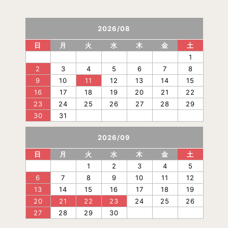
2026
/
08
日
月
火
水
木
金
土
1
2
3
4
5
6
7
8
9
10
11
12
13
14
15
16
17
18
19
20
21
22
23
24
25
26
27
28
29
30
31
2026
/
09
日
月
火
水
木
金
土
1
2
3
4
5
6
7
8
9
10
11
12
13
14
15
16
17
18
19
20
21
22
23
24
25
26
27
28
29
30