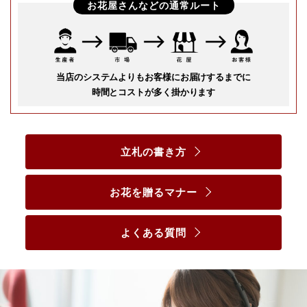
お花屋さんなどの通常ルート
当店のシステムよりもお客様にお届けするまでに
時間とコストが多く掛かります
立札の書き方
お花を贈るマナー
よくある質問