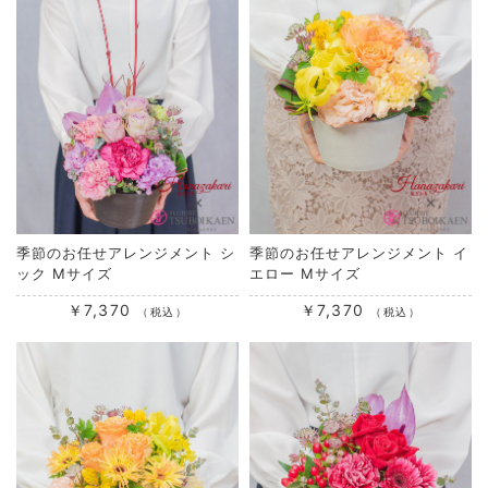
季節のお任せアレンジメント シ
季節のお任せアレンジメント イ
ック Mサイズ
エロー Mサイズ
￥7,370
￥7,370
（税込）
（税込）