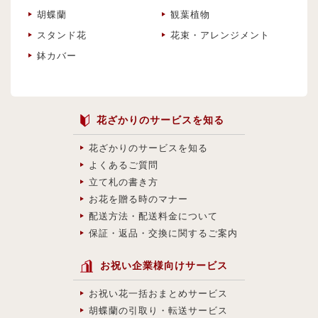
胡蝶蘭
観葉植物
スタンド花
花束・アレンジメント
鉢カバー
花ざかりのサービスを知る
花ざかりのサービスを知る
よくあるご質問
立て札の書き方
お花を贈る時のマナー
配送方法・配送料金について
保証・返品・交換に関するご案内
お祝い企業様向けサービス
お祝い花一括おまとめサービス
胡蝶蘭の引取り・転送サービス