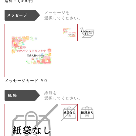
送料：1,300円
メッセージを
選択してください。
メッセージカード
￥0
紙袋を
選択してください。