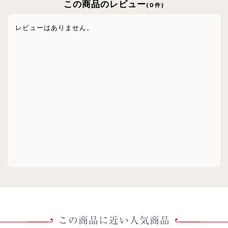
この商品のレビュー
(0件)
レビューはありません。
この商品に近い人気商品